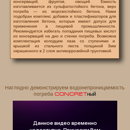
консерваций, фруктов, овощей. Ёмкость
изготавливается из сульфатостойкого бетона, верх
погреба — из морозостойкого бетона. Нами
подобран комплекс добавок и пластификаторов для
изготовления бетона, которые имеют допуск для
применения в пищевой промышленности.
Рекомендуется избегать попадания пищевых кислот
из консерваций на дно и стенки погреба. Возможна
комплектация колодцем лаза со ступенями и
крышкой из стального листа толщиной 3мм
окрашенного в 2 слоя антикоррозийной грунтовкой.
Наглядно демонстрируем водонепроницаемость
погреба
CONCRET
ный