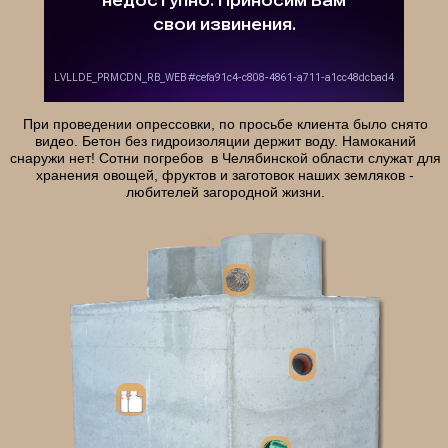
При проведении опрессовки, по просьбе клиента было снято
видео. Бетон без гидроизоляции держит воду. Намоканий
снаружи нет! Сотни погребов в Челябинской области служат для
хранения овощей, фруктов и заготовок наших земляков -
любителей загородной жизни.