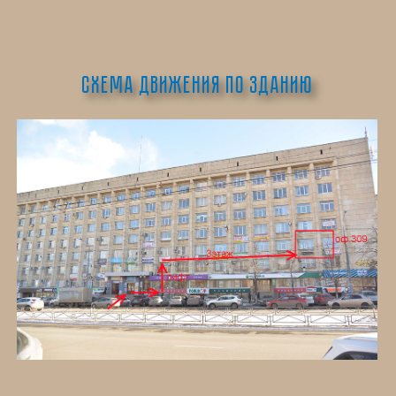
Схема движения по зданию