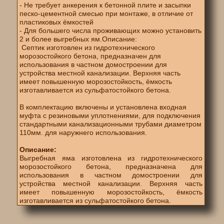
- Не требует анкерения к бетонной плите и засыпки
песко-цементной смесью при монтаже, в отличие от
пластиковых ёмкостей
- Для большего числа проживающих можно установить
2 и более выгребных ям.Описание:
Септик изготовлен из гидротехнического
морозостойкого бетона, предназначен для
использования в частном домостроении для
устройства местной канализации. Верхняя часть
имеет повышенную морозостойкость, ёмкость
изготавливается из сульфатостойкого бетона.
В комплектацию включены и установлена входная
муфта с резиновыми уплотнениями, для подключения
стандартными канализационными трубами диаметром
110мм. для наружнего использования.
Описание:
Выгребная яма изготовлена из гидротехнического
морозостойкого бетона, предназначена для
использования в частном домостроении для
устройства местной канализации. Верхняя часть
имеет повышенную морозостойкость, ёмкость
изготавливается из сульфатостойкого бетона.