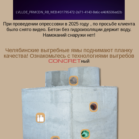
При проведении опрессовки в 2025 году , по просьбе клиента
было снято видео. Бетон без гидроизоляции держит воду.
Намоканий снаружи нет!
Челябинские выгребные ямы поднимают планку
качества!
Ознакомьтесь с технологиями выгребов
Concret
ный