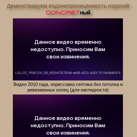
Демонстрируем водонепроницаемость изделий
CONCRET
ный
Видео 2010 года, опрессовка септика без потолка и
ревизионных колец (для наглядности)