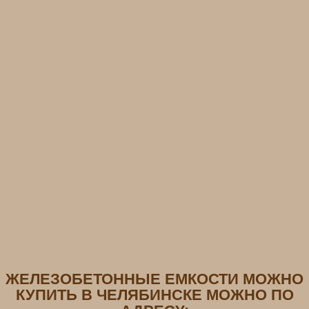
ЖЕЛЕЗОБЕТОННЫЕ ЕМКОСТИ МОЖНО
КУПИТЬ В ЧЕЛЯБИНСКЕ МОЖНО ПО