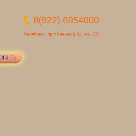
8(922) 6954000
Челябинск, пр.т Ленина д.81, оф. 309
ОНТАКТЫ